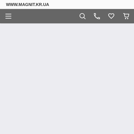
WWW.MAGNIT.KR.UA