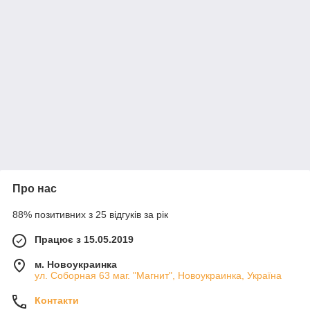
Про нас
88% позитивних з 25 відгуків за рік
Працює з 15.05.2019
м. Новоукраинка
ул. Соборная 63 маг. "Магнит", Новоукраинка, Україна
Контакти