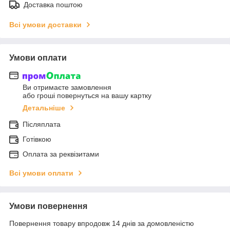
Доставка поштою
Всі умови доставки
Умови оплати
Ви отримаєте замовлення
або гроші повернуться на вашу картку
Детальніше
Післяплата
Готівкою
Оплата за реквізитами
Всі умови оплати
Умови повернення
Повернення товару впродовж 14 днів за домовленістю