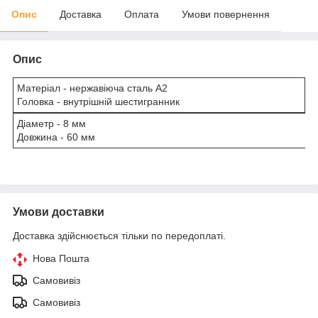
Опис
Доставка
Оплата
Умови повернення
Опис
Матеріал - нержавіюча сталь А2
Головка - внутрішній шестигранник
Діаметр - 8 мм
Довжина - 60 мм
Умови доставки
Доставка здійснюється тільки по передоплаті.
Нова Пошта
Самовивіз
Самовивіз