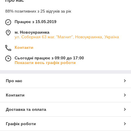
Про нас
88% позитивних з 25 відгуків за рік
Працює з 15.05.2019
м. Новоукраинка
ул. Соборная 63 маг. "Магнит", Новоукраинка, Україна
Контакти
Сьогодні працює з 09:00 до 17:00
Показати весь графік роботи
Про нас
Контакти
Доставка та оплата
Графік роботи