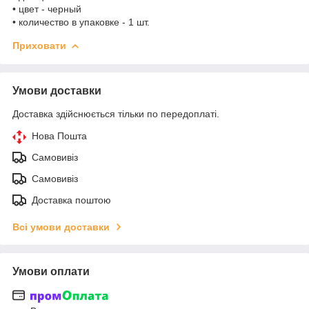
• цвет - черный
• количество в упаковке - 1 шт.
Приховати
Умови доставки
Доставка здійснюється тільки по передоплаті.
Нова Пошта
Самовивіз
Самовивіз
Доставка поштою
Всі умови доставки
Умови оплати