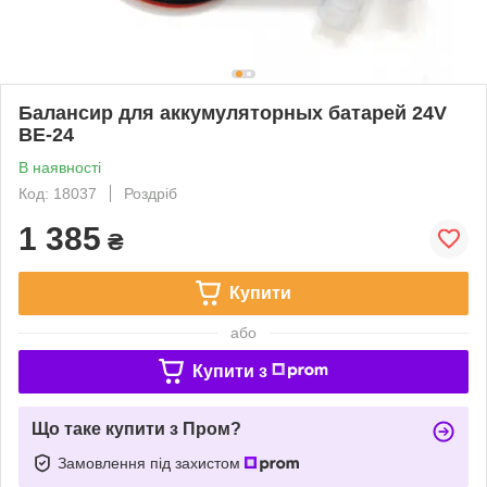
Балансир для аккумуляторных батарей 24V
BE-24
В наявності
Код: 18037
Роздріб
1 385
₴
Купити
або
Купити з
Що таке купити з Пром?
Замовлення під захистом