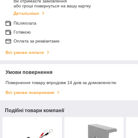
Ви отримаєте замовлення
або гроші повернуться на вашу картку
Детальніше
Післяплата
Готівкою
Оплата за реквізитами
Всі умови оплати
Умови повернення
Повернення товару впродовж 14 днів за домовленістю
Всі умови повернення
Подібні товари компанії